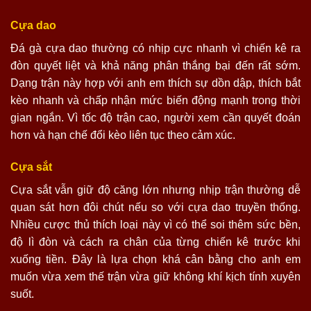
Cựa dao
Đá gà cựa dao thường có nhịp cực nhanh vì chiến kê ra
đòn quyết liệt và khả năng phân thắng bại đến rất sớm.
Dạng trận này hợp với anh em thích sự dồn dập, thích bắt
kèo nhanh và chấp nhận mức biến động mạnh trong thời
gian ngắn. Vì tốc độ trận cao, người xem cần quyết đoán
hơn và hạn chế đổi kèo liên tục theo cảm xúc.
Cựa sắt
Cựa sắt vẫn giữ độ căng lớn nhưng nhịp trận thường dễ
quan sát hơn đôi chút nếu so với cựa dao truyền thống.
Nhiều cược thủ thích loại này vì có thể soi thêm sức bền,
độ lì đòn và cách ra chân của từng chiến kê trước khi
xuống tiền. Đây là lựa chọn khá cân bằng cho anh em
muốn vừa xem thế trận vừa giữ không khí kịch tính xuyên
suốt.