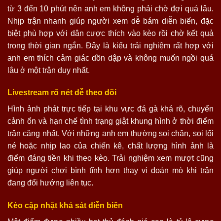
từ 3 đến 10 phút nên anh em không phải chờ đợi quá lâu.
Nhịp trận nhanh giúp người xem dễ bám diễn biến, đặc
biệt phù hợp với dân cược thích vào kèo rồi chờ kết quả
trong thời gian ngắn. Đây là kiểu trải nghiệm rất hợp với
anh em thích cảm giác dồn dập và không muốn ngồi quá
lâu ở một trận duy nhất.
Livestream rõ nét dễ theo dõi
Hình ảnh phát trực tiếp tại khu vực đá gà khá rõ, chuyển
cảnh ổn và hạn chế tình trạng giật khung hình ở thời điểm
trận căng nhất. Với những anh em thường soi chân, soi lối
né hoặc nhịp lao của chiến kê, chất lượng hình ảnh là
điểm đáng tiền khi theo kèo. Trải nghiệm xem mượt cũng
giúp người chơi bình tĩnh hơn thay vì đoán mò khi trận
đang đổi hướng liên tục.
Kèo cập nhật khá sát diễn biến