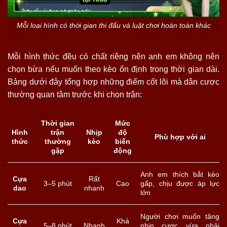
Mỗi loại hình có thời gian thi đấu và luật chơi hoàn toàn khác
Mỗi hình thức đều có chất riêng nên anh em không nên
chọn bừa nếu muốn theo kèo ổn định trong thời gian dài.
Bảng dưới đây tổng hợp những điểm cốt lõi mà dân cược
thường quan tâm trước khi chọn trận:
Thời gian
Mức
Hình
trận
Nhịp
độ
Phù hợp với ai
thức
thường
kèo
biến
gặp
động
Anh em thích bắt kèo
Cựa
Rất
3–5 phút
Cao
gấp, chịu được áp lực
dao
nhanh
lớn
Người chơi muốn tăng
Cựa
Khá
5–8 phút
Nhanh
nhịp cược vừa phải