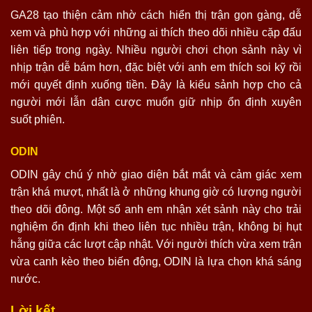
GA28 tạo thiện cảm nhờ cách hiển thị trận gọn gàng, dễ
xem và phù hợp với những ai thích theo dõi nhiều cặp đấu
liên tiếp trong ngày. Nhiều người chơi chọn sảnh này vì
nhịp trận dễ bám hơn, đặc biệt với anh em thích soi kỹ rồi
mới quyết định xuống tiền. Đây là kiểu sảnh hợp cho cả
người mới lẫn dân cược muốn giữ nhịp ổn định xuyên
suốt phiên.
ODIN
ODIN gây chú ý nhờ giao diện bắt mắt và cảm giác xem
trận khá mượt, nhất là ở những khung giờ có lượng người
theo dõi đông. Một số anh em nhận xét sảnh này cho trải
nghiệm ổn định khi theo liên tục nhiều trận, không bị hụt
hẫng giữa các lượt cập nhật. Với người thích vừa xem trận
vừa canh kèo theo biến động, ODIN là lựa chọn khá sáng
nước.
Lời kết