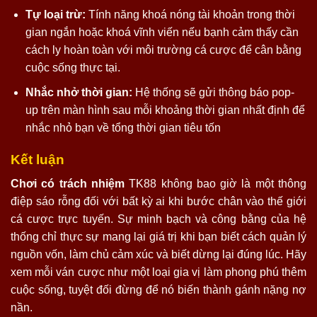
Tự loại trừ:
Tính năng khoá nóng tài khoản trong thời
gian ngắn hoặc khoá vĩnh viến nếu bạnh cảm thấy cần
cách ly hoàn toàn với môi trường cá cược để cân bằng
cuộc sống thực tại.
Nhắc nhở thời gian:
Hệ thống sẽ gửi thông báo pop-
up trên màn hình sau mỗi khoảng thời gian nhất định để
nhắc nhỏ bạn về tổng thời gian tiêu tốn
Kết luận
Chơi có trách nhiệm
TK88 không bao giờ là một thông
điệp sáo rỗng đối với bất kỳ ai khi bước chân vào thế giới
cá cược trực tuyến. Sự minh bạch và công bằng của hệ
thống chỉ thực sự mang lại giá trị khi bạn biết cách quản lý
nguồn vốn, làm chủ cảm xúc và biết dừng lại đúng lúc. Hãy
xem mỗi ván cược như một loại gia vị làm phong phú thêm
cuộc sống, tuyệt đối đừng để nó biến thành gánh nặng nợ
nần.