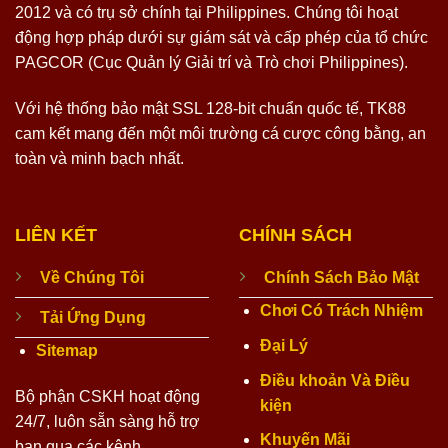
2012 và có trụ sở chính tại Philippines. Chúng tôi hoạt
động hợp pháp dưới sự giám sát và cấp phép của tổ chức
PAGCOR (Cục Quản lý Giải trí và Trò chơi Philippines).
Với hệ thống bảo mật SSL 128-bit chuẩn quốc tế, TK88
cam kết mang đến một môi trường cá cược công bằng, an
toàn và minh bạch nhất.
LIÊN KẾT
CHÍNH SÁCH
Về Chúng Tôi
Chính Sách Bảo Mật
Chơi Có Trách Nhiệm
Tải Ứng Dụng
Đại Lý
Sitemap
Điều khoản Và Điều
Bộ phận CSKH hoạt động
kiện
24/7, luôn sẵn sàng hỗ trợ
Khuyến Mãi
bạn qua các kênh