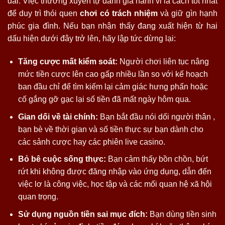
dài. Việc thường xuyên tự đánh giá hành vi là cách tốt nhất
để duy trì thói quen
chơi có trách nhiệm
và giữ gìn hạnh
phúc gia đình. Nếu bạn nhận thấy đang xuất hiện từ hai
dấu hiện dưới đây trở lên, hãy lập tức dừng lại:
Tăng cược mất kiểm soát:
Người chơi liên tục nâng
mức tiền cược lên cao gấp nhiều lần so với kế hoạch
ban đầu chỉ để tìm kiếm lại cảm giác hưng phấn hoặc
cố gắng gỡ gạc lại số tiền đã mất ngày hôm qua.
Gian dối về tài chính:
Bạn bắt đầu nói dối người thân ,
bạn bè về thời gian và số tiền thực sự bạn dành cho
các sảnh cược hay các phiên live casino.
Bỏ bê cuộc sống thực:
Bạn cảm thấy bồn chồn, bứt
rứt khi không được đăng nhập vào ứng dụng, dẫn đến
việc lơ là công việc, học tập và các mối quan hệ xã hội
quan trọng.
Sử dụng nguồn tiền sai mục đích:
Bạn dùng tiền sinh