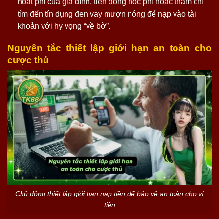
hoạt phí của gia đình, tiền đóng học phí hoặc thậm chí
tìm đến tín dụng đen vay mượn nóng để nạp vào tài
khoản với hy vọng “về bờ”.
Nguyên tắc thiết lập giới hạn an toàn cho
cược thủ
Chủ động thiết lập giới hạn nạp tiền để bảo vệ an toàn cho ví
tiền