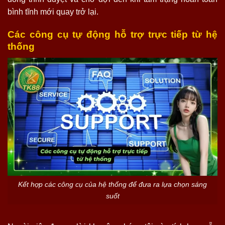
bình tĩnh mới quay trở lại.
Các công cụ tự động hỗ trợ trực tiếp từ hệ
thống
Kết hợp các công cụ của hệ thống để đưa ra lựa chọn sáng
suốt