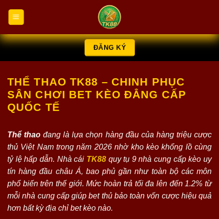
Chuyển
đến
nội
dung
ĐĂNG KÝ
THỂ THAO TK88 – CHINH PHỤC
SÂN CHƠI BET KÈO ĐẲNG CẤP
QUỐC TẾ
Thể thao
đang là lựa chọn hàng đầu của hàng triệu cược
thủ Việt Nam trong năm 2026 nhờ kho kèo khổng lồ cùng
tỷ lệ hấp dẫn. Nhà cái
TK88
quy tụ 9 nhà cung cấp kèo uy
tín hàng đầu châu Á, bao phủ gần như toàn bộ các môn
phổ biến trên thế giới. Mức hoàn trả tối đa lên đến 1.2% từ
mỗi nhà cung cấp giúp bet thủ bảo toàn vốn cược hiệu quả
hơn bất kỳ địa chỉ bet kèo nào.