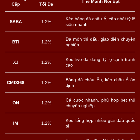
Thế Mạnh Nổi Bật
Cấp
Tối Đa
Kèo bóng đá châu Á, cập nhật tỷ lệ
SABA
1.2%
siêu nhanh
Đa môn thi đấu, giao diện chuyên
BTI
1.2%
nghiệp
Kèo live đa dạng, tỷ lệ cạnh tranh
XJ
1.2%
cao
Bóng đá châu Âu, kèo châu Á ổn
CMD368
1.2%
định
Cá cược nhanh, phù hợp bet thủ
ON
1.2%
chuyên nghiệp
Kèo tổng hợp nhiều giải đấu quốc
IM
1.2%
tế