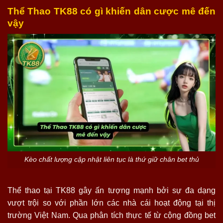
Thể Thao TK88 có gì khiến dân cược mê đến
vậy
Kèo chất lượng cập nhật liên tục là thứ giữ chân bet thủ
Thể thao tại TK88 gây ấn tượng mạnh bởi sự đa dạng
vượt trội so với phần lớn các nhà cái hoạt động tại thị
trường Việt Nam. Qua phân tích thực tế từ cộng đồng bet