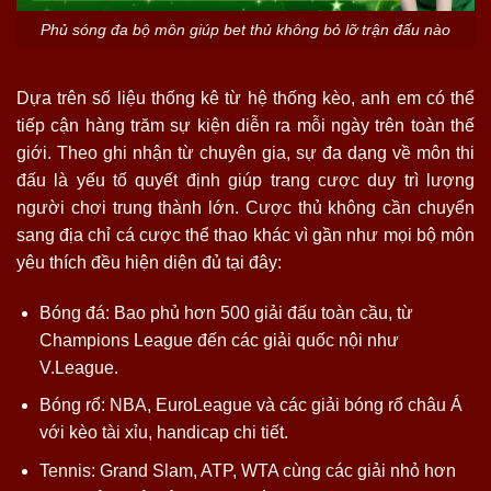
Phủ sóng đa bộ môn giúp bet thủ không bỏ lỡ trận đấu nào
Dựa trên số liệu thống kê từ hệ thống kèo, anh em có thể
tiếp cận hàng trăm sự kiện diễn ra mỗi ngày trên toàn thế
giới. Theo ghi nhận từ chuyên gia, sự đa dạng về môn thi
đấu là yếu tố quyết định giúp trang cược duy trì lượng
người chơi trung thành lớn. Cược thủ không cần chuyển
sang địa chỉ cá cược thể thao khác vì gần như mọi bộ môn
yêu thích đều hiện diện đủ tại đây:
Bóng đá: Bao phủ hơn 500 giải đấu toàn cầu, từ
Champions League đến các giải quốc nội như
V.League.
Bóng rổ: NBA, EuroLeague và các giải bóng rổ châu Á
với kèo tài xỉu, handicap chi tiết.
Tennis: Grand Slam, ATP, WTA cùng các giải nhỏ hơn