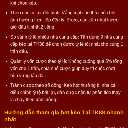
khi chọn kèo.
Theo dõi tin tức đội hình: Vắng mặt cầu thủ chủ chốt
ảnh hưởng trực tiếp đến tỷ lệ kèo, cần cập nhật trước
giờ đấu ít nhất 2 tiếng.
So sánh tỷ lệ nhiều nhà cung cấp: Tận dụng 9 nhà cung
cấp kèo tại TK88 để chọn được tỷ lệ tốt nhất cho cùng 1
trận đấu.
Quản lý vốn cược theo tỷ lệ: Không xuống quá 5% tổng
vốn cho 1 trận, chia nhỏ cược giúp duy trì cuộc chơi
bền vững lâu dài.
Tránh cược theo số đông: Kèo hot thường bị nhà cái
điều chỉnh tỷ lệ bất lợi, dân cược nên tự phân tích thay
vì chạy theo đám đông.
Hướng dẫn tham gia bet kèo Tại TK88 nhanh
nhất