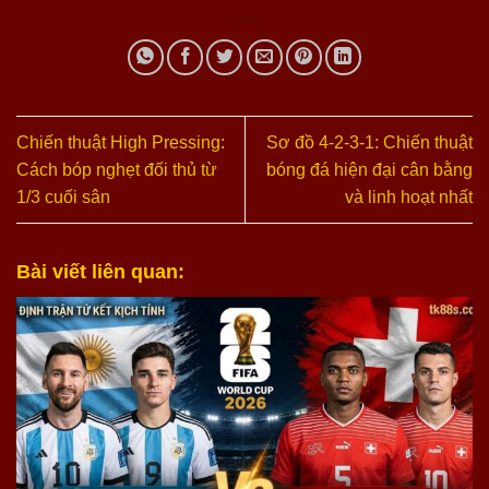
Chiến thuật High Pressing:
Sơ đồ 4-2-3-1: Chiến thuật
Cách bóp nghẹt đối thủ từ
bóng đá hiện đại cân bằng
1/3 cuối sân
và linh hoạt nhất
Bài viết liên quan: