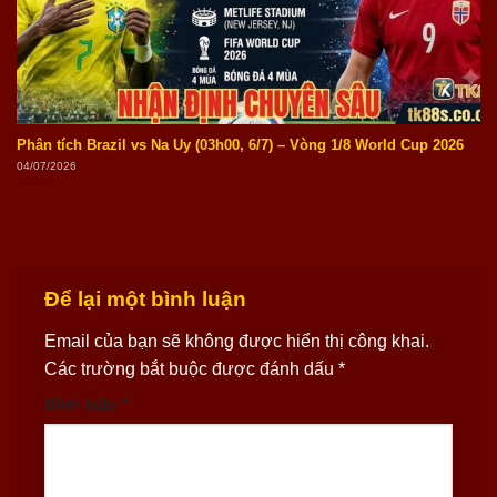
Phân tích Brazil vs Na Uy (03h00, 6/7) – Vòng 1/8 World Cup 2026
04/07/2026
Để lại một bình luận
Email của bạn sẽ không được hiển thị công khai.
Các trường bắt buộc được đánh dấu
*
Bình luận
*