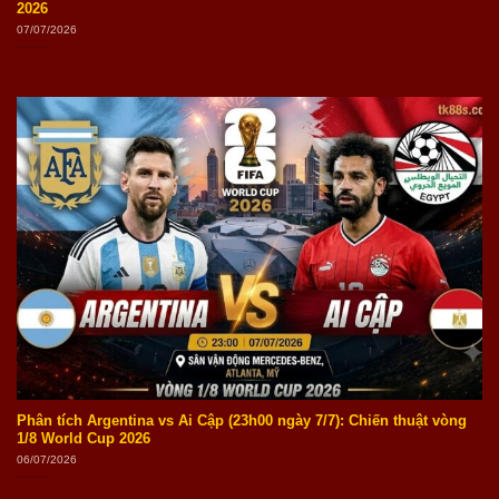
2026
07/07/2026
Phân tích Argentina vs Ai Cập (23h00 ngày 7/7): Chiến thuật vòng
1/8 World Cup 2026
06/07/2026