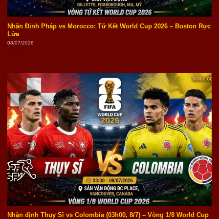
Nhận Định Pháp vs Morocco: Tứ Kết World Cup 2026 – Boston Rực
Lửa
08/07/2026
Nhận định Thụy Sĩ vs Colombia (03h00, 8/7) – Vòng 1/8 World Cup