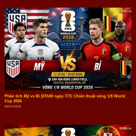
Phân tích Mỹ vs Bỉ (07h00 ngày 7/7): Chiến thuật vòng 1/8 World
Cup 2026
06/07/2026