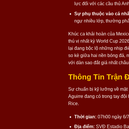
lực đối với các cầu thủ Anh
Sự phụ thuộc vào cá nh
ngự nhiều lớp, thường phả
Khúc ca khải hoàn của Mexico
thú vị nhất kỳ World Cup 2026
lại đang bộc lộ những nhịp đ
so kè giữa hai nền bóng đá, 
với dàn sao đắt giá nhất châ
Thông Tin Trận 
Sự chuẩn bị kỹ lưỡng về mặt n
Aguirre đang có trong tay đội
Rice.
Thời gian:
07h00 ngày 6/
Địa điểm:
SVĐ Estadio Ban