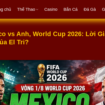
ng chủ
Thể Thao
Casino
Bắn Cá
Đá Gà
G
co vs Anh, World Cup 2026: Lời G
a El Tri?