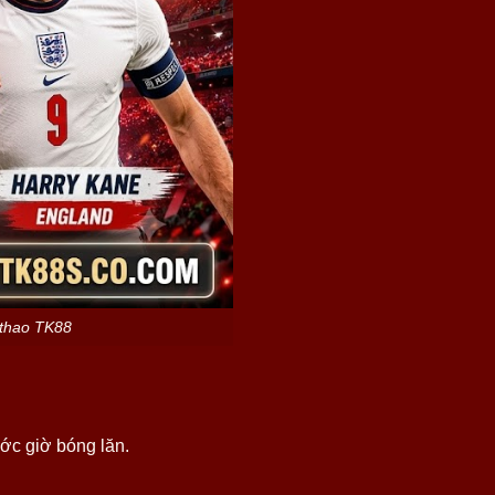
 thao TK88
ước giờ bóng lăn.