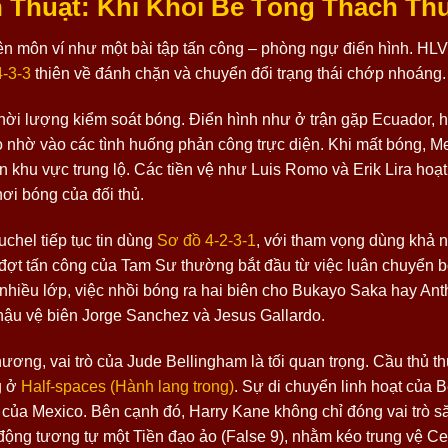
 Thuật: Khi Khối Bê Tông Thách Th
n môn ví như một bài tập tấn công – phòng ngự điển hình. HLV 
4-3-3
thiên về đánh chặn và chuyển đổi trạng thái chớp nhoáng.
ời lượng kiểm soát bóng. Điển hình như ở trận gặp Ecuador, 
 nhờ vào các tình huống phản công trực diện. Khi mất bóng, Mex
 kín khu vực trung lộ. Các tiền vệ như Luis Romo và Erik Lira h
ơi bóng của đối thủ.
chel tiếp tục tin dùng
Sơ đồ 4-2-3-1
, với tham vọng dùng khả 
 đợt tấn công của Tam Sư thường bắt đầu từ việc luân chuyển b
hiều lớp, việc nhồi bóng ra hai biên cho Bukayo Saka hay An
 hậu vệ biên Jorge Sanchez và Jesus Gallardo.
ương, vai trò của Jude Bellingham là tối quan trọng. Cầu thủ t
g ở
Half-spaces (Hành lang trong)
. Sự di chuyển linh hoạt của 
của Mexico. Bên cạnh đó, Harry Kane không chỉ đóng vai trò 
động tương tự một Tiền đạo ảo (False 9), nhằm kéo trung vệ Cesa