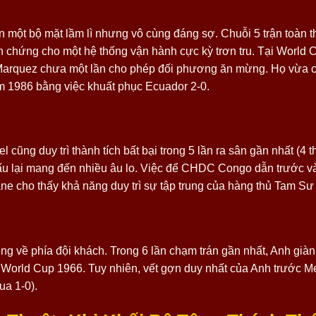
n một bộ mặt lầm lì nhưng vô cùng đáng sợ. Chuỗi 5 trận toàn t
inh chứng cho một hệ thống vận hành cực kỳ trơn tru. Tại World
 Marquez chưa một lần cho phép đối phương ăn mừng. Họ vừa ch
m 1986 bằng việc khuất phục Ecuador 2-0.
ũng duy trì thành tích bất bại trong 5 lần ra sân gần nhất (4 
đấu lại mang đến nhiều âu lo. Việc để CHDC Congo dẫn trước v
ne cho thấy khả năng duy trì sự tập trung của hàng thủ Tam Sư
ng về phía đội khách. Trong 6 lần chạm trán gần nhất, Anh già
kỳ World Cup 1966. Tuy nhiên, vết gợn duy nhất của Anh trước Mex
ua 1-0).