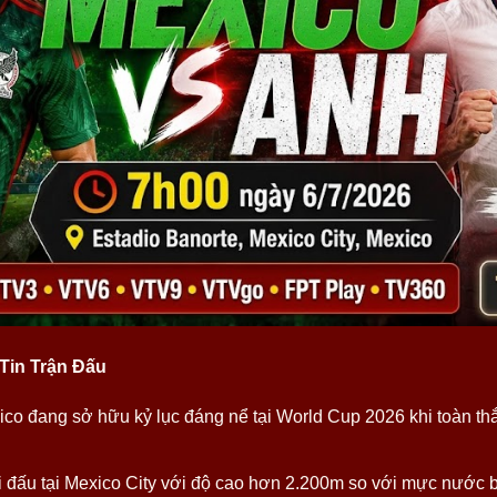
Tin Trận Đấu
co đang sở hữu kỷ lục đáng nể tại World Cup 2026 khi toàn thắ
 đấu tại Mexico City với độ cao hơn 2.200m so với mực nước biể