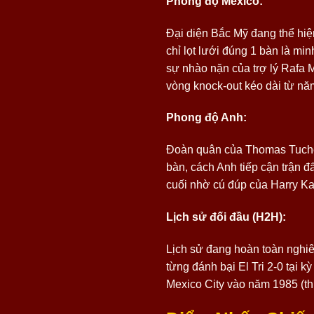
Phong độ Mexico:
Đại diện Bắc Mỹ đang thể hiệ
chỉ lọt lưới đúng 1 bàn là m
sự nhào nặn của trợ lý Rafa
vòng knock-out kéo dài từ nă
Phong độ Anh:
Đoàn quân của Thomas Tuchel c
bàn, cách Anh tiếp cận trận 
cuối nhờ cú đúp của Harry Ka
Lịch sử đối đầu (H2H):
Lịch sử đang hoàn toàn nghiê
từng đánh bại El Tri 2-0 tại 
Mexico City vào năm 1985 (th