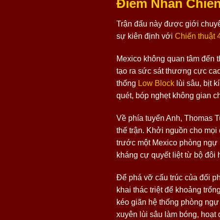
Điểm Nhấn Chiến
Trận đấu này được giới chuyê
sự kiên định với
Chiến thuật 
Mexico không quan tâm đến th
tạo ra sức sát thương cực cao
thống
Low Block
lùi sâu, bịt
quét, bóp nghẹt không gian ch
Về phía tuyển Anh, Thomas Tu
thế trận. Khởi nguồn cho mọi
trước một Mexico phòng ngự n
kháng cự quyết liệt từ bộ đôi
Để phá vỡ cấu trúc của đối ph
khai thác triệt để khoảng trốn
kéo giãn hệ thống phòng ngự 
xuyên lùi sâu làm bóng, hoạt 