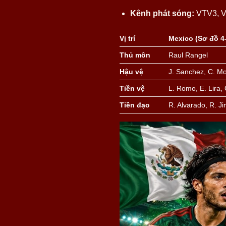
Kênh phát sóng:
VTV3, V
Vị trí
Mexico (Sơ đồ 4-
Thủ môn
Raul Rangel
Hậu vệ
J. Sanchez, C. Mo
Tiền vệ
L. Romo, E. Lira,
Tiền đạo
R. Alvarado, R. J