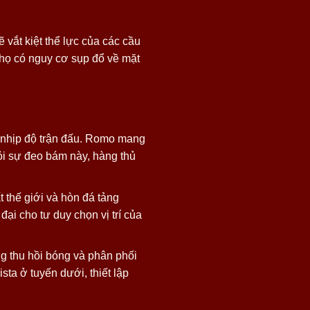
 vắt kiệt thể lực của các cầu
 họ có nguy cơ sụp đổ về mặt
t nhịp độ trận đấu. Romo mang
ỏi sự đeo bám này, hàng thủ
 thế giới và hòn đá tảng
ại cho tư duy chọn vị trí của
ng thu hồi bóng và phân phối
sta ở tuyến dưới, thiết lập