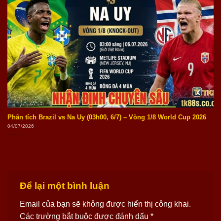
Phân tích Brazil vs Na Uy (03h00, 6/7) – Vòng 1/8 World Cup 2026
04/07/2026
Để lại một bình luận
Email của bạn sẽ không được hiển thị công khai.
Các trường bắt buộc được đánh dấu
*