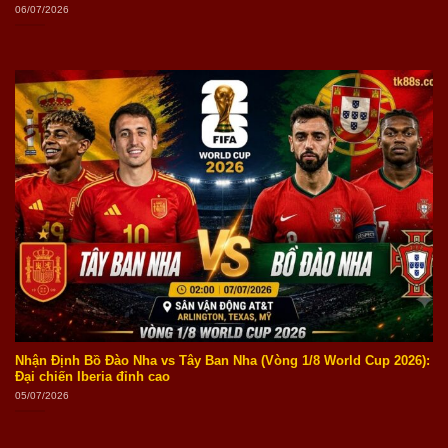
06/07/2026
Nhận Định Bồ Đào Nha vs Tây Ban Nha (Vòng 1/8 World Cup 2026):
Đại chiến Iberia đỉnh cao
05/07/2026