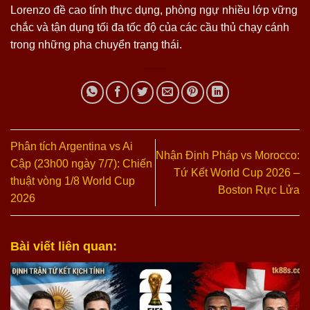
Lorenzo đề cao tính thực dụng, phòng ngự nhiều lớp vững
chắc và tận dụng tối đa tốc độ của các cầu thủ chạy cánh
trong những pha chuyển trạng thái.
Phân tích Argentina vs Ai
Nhận Định Pháp vs Morocco:
Cập (23h00 ngày 7/7): Chiến
Tứ Kết World Cup 2026 –
thuật vòng 1/8 World Cup
Boston Rực Lửa
2026
Bài viết liên quan: