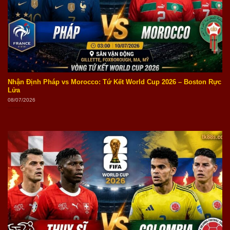
Nhận Định Pháp vs Morocco: Tứ Kết World Cup 2026 – Boston Rực
Lửa
08/07/2026