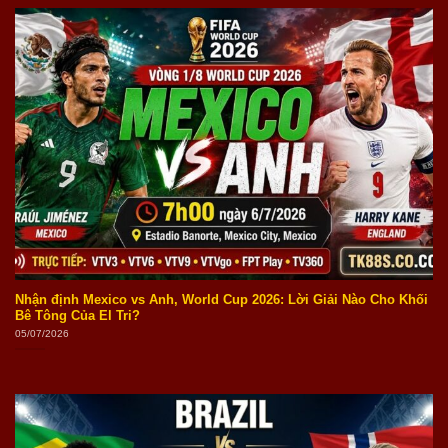
Nhận định Mexico vs Anh, World Cup 2026: Lời Giải Nào Cho Khối
Bê Tông Của El Tri?
05/07/2026