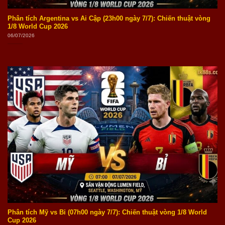
Phân tích Argentina vs Ai Cập (23h00 ngày 7/7): Chiến thuật vòng
1/8 World Cup 2026
06/07/2026
Phân tích Mỹ vs Bỉ (07h00 ngày 7/7): Chiến thuật vòng 1/8 World
Cup 2026