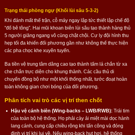
Trạng thái phòng ngự (Khối lùi sâu 5-3-2)
Khi đánh mất thế trận, cỗ máy ngay lập tức thiết lập chế độ
“đổ bê tông”. Hai mũi khoan biên lùi sâu tạo thành hàng thủ
5 người giăng ngang vô cùng chật chội. Cự ly đội hình thu
hẹp tối đa khiến đối phương gần như không thể thực hiện
các pha chọc khe xuyên tuyến.
Ba tiền vệ trung tâm dâng cao tạo thành tấm lá chắn từ xa
che chắn trực diện cho khung thành. Các cầu thủ di
chuyển đồng bộ như một khối thống nhất, tước đoạt hoàn
toàn không gian chơi bóng của đối phương.
Phân tích vai trò các vị trí then chốt
Hậu vệ cánh biên (Wing-backs – LWB/RWB):
Trái tim
của toàn bộ hệ thống. Họ phải cày ải miệt mài dọc hành
lang cánh, cung cấp chiều rộng khi tấn công và đóng
đinh vị trí khi lui về. Nếu wing-back hụt hơi, hệ thống