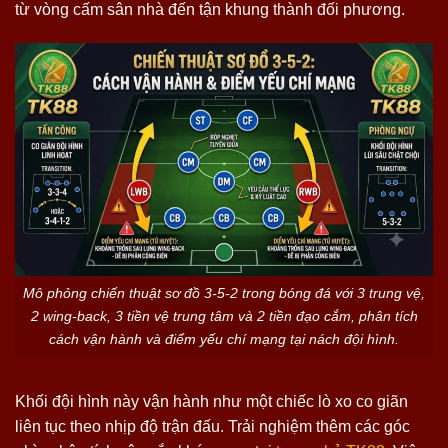
từ vòng cấm sân nhà đến tận khung thành đối phương.
Mô phỏng chiến thuật sơ đồ 3-5-2 trong bóng đá với 3 trung vệ,
2 wing-back, 3 tiền vệ trung tâm và 2 tiền đạo cắm, phân tích
cách vận hành và điểm yếu chí mạng tại nách đội hình.
Khối đội hình này vận hành như một chiếc lò xo co giãn
liên tục theo nhịp độ trận đấu. Trải nghiệm thêm các góc