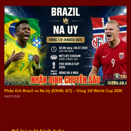
Phân tích Brazil vs Na Uy (03h00, 6/7) – Vòng 1/8 World Cup 2026
04/07/2026