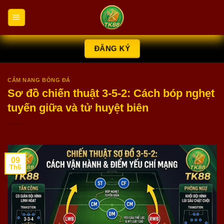
Chuyển
đến
nội
dung
ĐĂNG KÝ
CẨM NANG BÓNG ĐÁ
Sơ đồ chiến thuật 3-5-2: Cách bóp nghẹt
tuyến giữa và tử huyệt biên
09
Th6