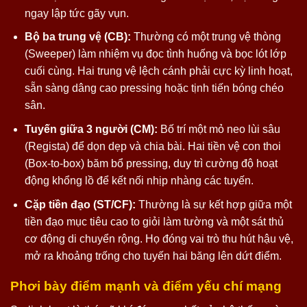
ngay lập tức gãy vụn.
Bộ ba trung vệ (CB):
Thường có một trung vệ thòng
(Sweeper) làm nhiệm vụ đọc tình huống và bọc lót lớp
cuối cùng. Hai trung vệ lệch cánh phải cực kỳ linh hoạt,
sẵn sàng dâng cao pressing hoặc tịnh tiến bóng chéo
sân.
Tuyến giữa 3 người (CM):
Bố trí một mỏ neo lùi sâu
(Regista) để dọn dẹp và chia bài. Hai tiền vệ con thoi
(Box-to-box) băm bổ pressing, duy trì cường độ hoạt
động khổng lồ để kết nối nhịp nhàng các tuyến.
Cặp tiền đạo (ST/CF):
Thường là sự kết hợp giữa một
tiền đạo mục tiêu cao to giỏi làm tường và một sát thủ
cơ động di chuyển rộng. Họ đóng vai trò thu hút hậu vệ,
mở ra khoảng trống cho tuyến hai băng lên dứt điểm.
Phơi bày điểm mạnh và điểm yếu chí mạng