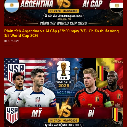
Phân tích Argentina vs Ai Cập (23h00 ngày 7/7): Chiến thuật vòng
1/8 World Cup 2026
06/07/2026