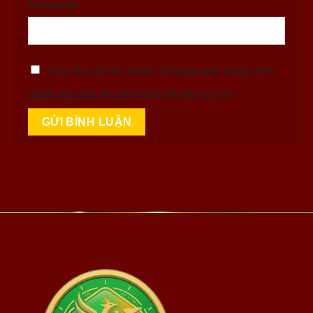
Trang web
Lưu tên của tôi, email, và trang web trong trình
duyệt này cho lần bình luận kế tiếp của tôi.