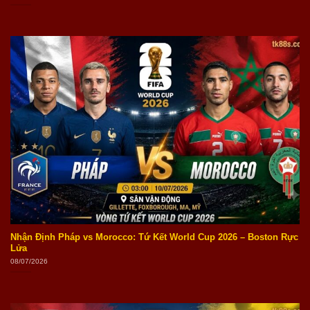
Nhận Định Pháp vs Morocco: Tứ Kết World Cup 2026 – Boston Rực
Lửa
08/07/2026