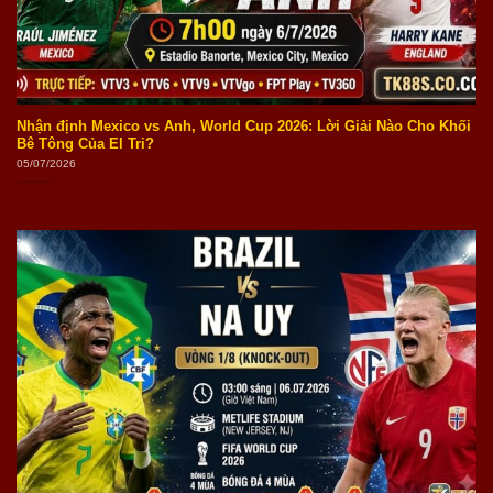
Nhận định Mexico vs Anh, World Cup 2026: Lời Giải Nào Cho Khối
Bê Tông Của El Tri?
05/07/2026