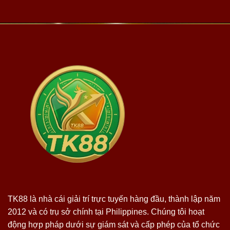
TK88 là nhà cái giải trí trực tuyến hàng đầu, thành lập năm
2012 và có trụ sở chính tại Philippines. Chúng tôi hoạt
động hợp pháp dưới sự giám sát và cấp phép của tổ chức