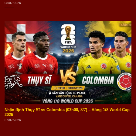
08/07/2026
Nhận định Thụy Sĩ vs Colombia (03h00, 8/7) – Vòng 1/8 World Cup
2026
07/07/2026